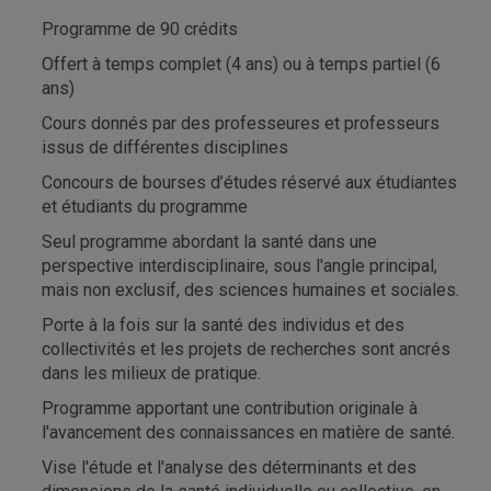
Programme de 90 crédits
Offert à temps complet (4 ans) ou à temps partiel (6
ans)
Cours donnés par des professeures et professeurs
issus de différentes disciplines
Concours de bourses d’études réservé aux étudiantes
et étudiants du programme
Seul programme abordant la santé dans une
perspective interdisciplinaire, sous l'angle principal,
mais non exclusif, des sciences humaines et sociales.
Porte à la fois sur la santé des individus et des
collectivités et les projets de recherches sont ancrés
dans les milieux de pratique.
Programme apportant une contribution originale à
l'avancement des connaissances en matière de santé.
Vise l'étude et l'analyse des déterminants et des