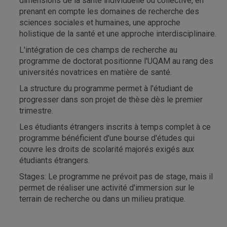
dimensions de la santé individuelle ou collective, en
prenant en compte les domaines de recherche des
sciences sociales et humaines, une approche
holistique de la santé et une approche interdisciplinaire.
L'intégration de ces champs de recherche au
programme de doctorat positionne l'UQAM au rang des
universités novatrices en matière de santé.
La structure du programme permet à l'étudiant de
progresser dans son projet de thèse dès le premier
trimestre.
Les étudiants étrangers inscrits à temps complet à ce
programme bénéficient d'une bourse d'études qui
couvre les droits de scolarité majorés exigés aux
étudiants étrangers.
Stages: Le programme ne prévoit pas de stage, mais il
permet de réaliser une activité d'immersion sur le
terrain de recherche ou dans un milieu pratique.