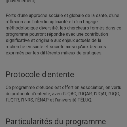
gouvernement).
Forts d'une approche sociale et globale de la santé, d'une
réflexion sur l'interdisciplinarité et d'un bagage
méthodologique diversifié, les chercheurs formés dans ce
programme pourront répondre avec une contribution
significative et originale aux enjeux actuels de la
recherche en santé et société ainsi qu'aux besoins
exprimés par les différents milieux de pratiques.
Protocole d'entente
Ce programme d’études est offert en association, en vertu
du protocole d'entente, avec l'UQAC, l'UQAR, l'UQAT, l’UQO,
l'UQTR, l’INRS, l’ÉNAP et l’université TÉLUQ.
Particularités du programme