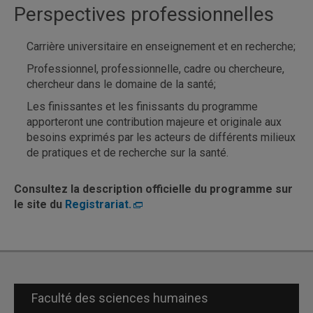
Perspectives professionnelles
Carrière universitaire en enseignement et en recherche;
Professionnel, professionnelle, cadre ou chercheure,
chercheur dans le domaine de la santé;
Les finissantes et les finissants du programme
apporteront une contribution majeure et originale aux
besoins exprimés par les acteurs de différents milieux
de pratiques et de recherche sur la santé.
Consultez la description officielle du programme sur
le site du
Registrariat.
Faculté des sciences humaines